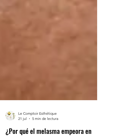
Le Comptoir Esthétique
21 jul
5 min de lectura