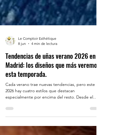
Le Comptoir Esthétique
8 jun
4 min de lectura
Tendencias de uñas verano 2026 en
Madrid: los diseños que más veremos
esta temporada.
Cada verano trae nuevas tendencias, pero este
2026 hay cuatro estilos que destacan
especialmente por encima del resto. Desde el
amarillo mantequilla que ya estamos viendo en