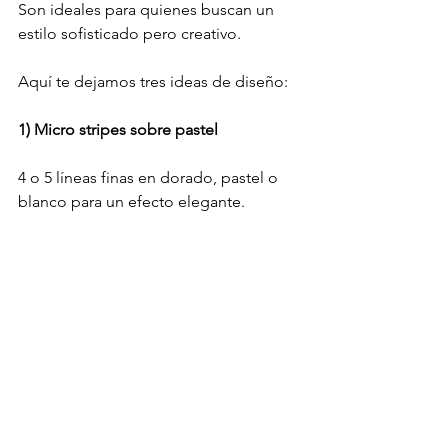
Son ideales para quienes buscan un 
estilo sofisticado pero creativo.
Aquí te dejamos tres ideas de diseño:
1) Micro stripes sobre pastel
4 o 5 líneas finas en dorado, pastel o 
blanco para un efecto elegante.