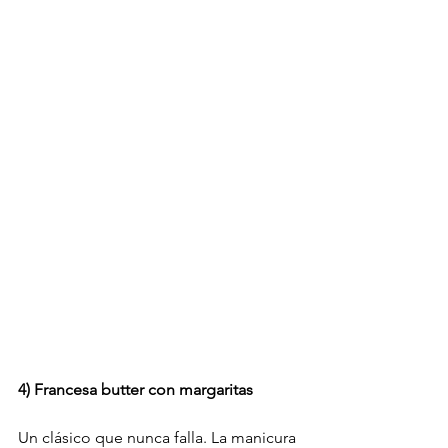
4) Francesa butter con margaritas
Un clásico que nunca falla. La manicura 