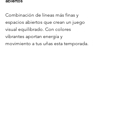
abiertos
Combinación de líneas más finas y 
espacios abiertos que crean un juego 
visual equilibrado. Con colores 
vibrantes aportan energía y 
movimiento a tus uñas esta temporada.