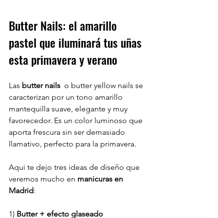
Butter Nails: el amarillo 
pastel que iluminará tus uñas 
esta primavera y verano
Las 
butter nails
  o butter yellow nails se 
caracterizan por un tono amarillo 
mantequilla suave, elegante y muy 
favorecedor. Es un color luminoso que 
aporta frescura sin ser demasiado 
llamativo, perfecto para la primavera.
Aqui te dejo tres ideas de diseño que 
veremos mucho en 
manicuras en 
Madrid
:
1)
 Butter + efecto glaseado