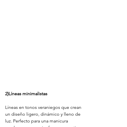
2)Líneas minimalistas
Líneas en tonos veraniegos que crean 
un diseño ligero, dinámico y lleno de 
luz. Perfecto para una manicura 