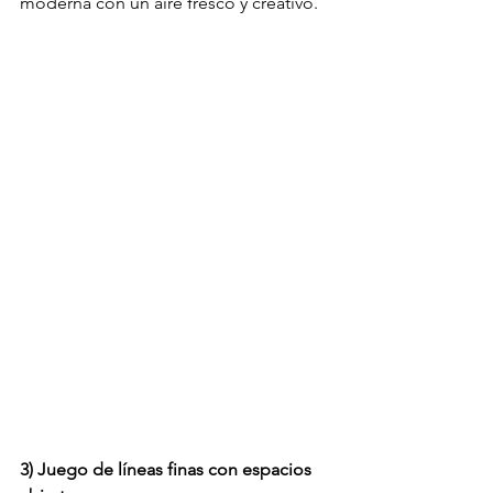
moderna con un aire fresco y creativo.
3) Juego de líneas finas con espacios 