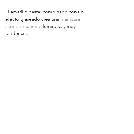
El amarillo pastel combinado con un 
efecto glaseado crea una 
manicura 
semipermanente 
luminosa y muy 
tendencia.