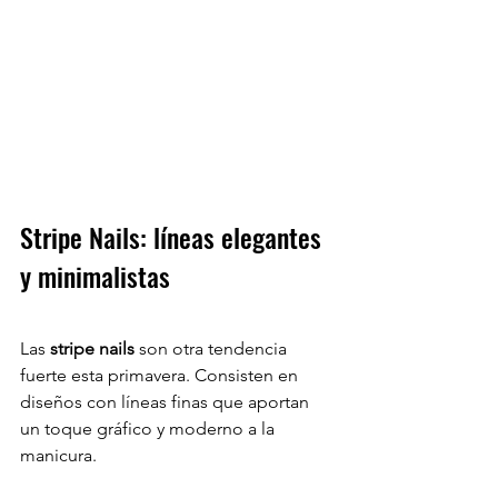
Stripe Nails: líneas elegantes 
y minimalistas
Las 
stripe nails
 son otra tendencia 
fuerte esta primavera. Consisten en 
diseños con líneas finas que aportan 
un toque gráfico y moderno a la 
manicura.