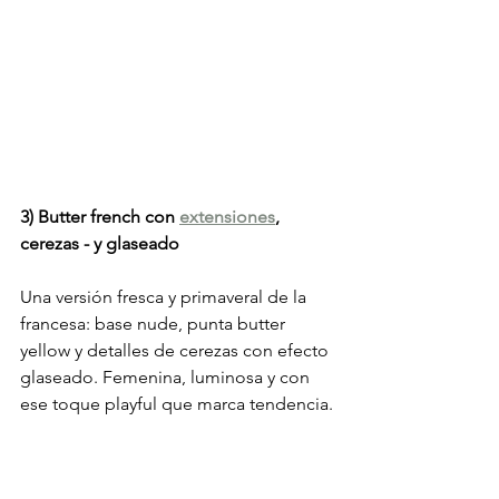
3) Butter french con 
extensiones
,
cerezas - y glaseado  
Una versión fresca y primaveral de la 
francesa: base nude, punta butter 
yellow y detalles de cerezas con efecto 
glaseado. Femenina, luminosa y con 
ese toque playful que marca tendencia.