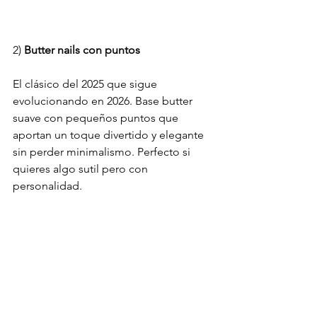
2)
 Butter nails con puntos
El clásico del 2025 que sigue 
evolucionando en 2026. Base butter 
suave con pequeños puntos que 
aportan un toque divertido y elegante 
sin perder minimalismo. Perfecto si 
quieres algo sutil pero con 
personalidad.