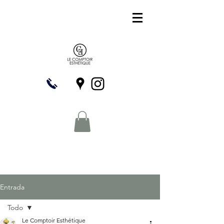
Entrada
Todo
Le Comptoir Esthétique