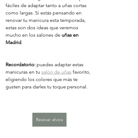
fáciles de adaptar tanto a uñas cortas 
como largas. Si estás pensando en 
renovar tu manicura esta temporada, 
estas son dos ideas que veremos 
mucho en los salones de 
uñas en 
Madrid
.
Recordatorio: 
puedes adaptar estas 
manicuras en tu 
salón de uñas
 favorito, 
eligiendo los colores que más te 
gusten para darles tu toque personal.
Resevar ahora