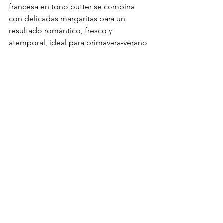
francesa en tono butter se combina 
con delicadas margaritas para un 
resultado romántico, fresco y 
atemporal, ideal para primavera-verano