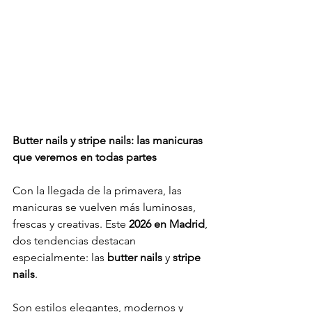
Butter nails y stripe nails: las manicuras 
que veremos en todas partes
Con la llegada de la primavera, las 
manicuras se vuelven más luminosas, 
frescas y creativas. Este 
2026 en Madrid
, 
dos tendencias destacan 
especialmente: las 
butter nails
 y 
stripe 
nails
.
Son estilos elegantes, modernos y 