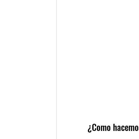
¿Como hacemos 