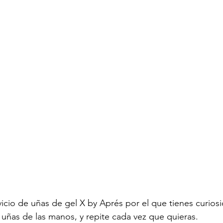
icio de uñas de gel X by Aprés por el que tienes curios
s uñas de las manos, y repite cada vez que quieras.