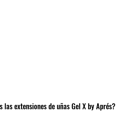
las extensiones de uñas Gel X by Aprés?