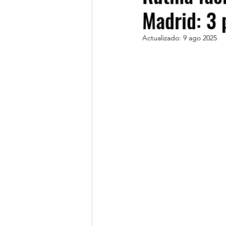
Madrid: 3 
Actualizado:
9 ago 2025