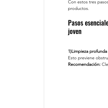
Con estos tres pasos
productos.
Pasos esenciale
joven
1)Limpieza profunda
Esto previene obstru
Recomendación:
 Cl