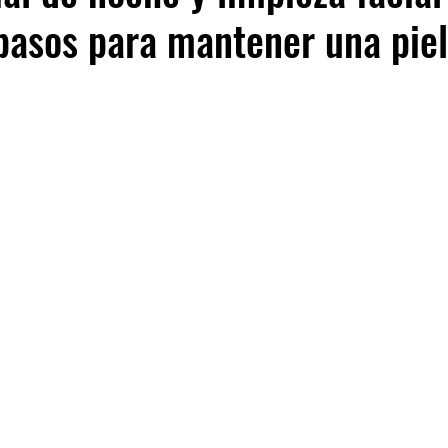
pasos para mantener una piel