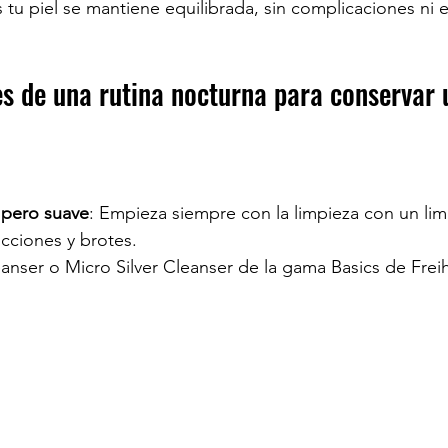
 tu piel se mantiene equilibrada, sin complicaciones ni 
s de una rutina nocturna para conservar u
 pero suave
: Empieza siempre con la limpieza con un li
cciones y brotes.
eanser o Micro Silver Cleanser de la gama Basics de Frei