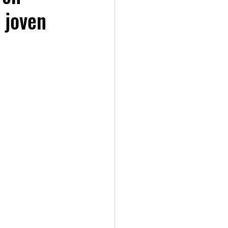
 joven