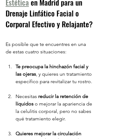
Estética
 en Madrid para un 
Drenaje Linfático Facial o 
Corporal Efectivo y Relajante?
Es posible que te encuentres en una 
de estas cuatro situaciones:
Te preocupa la hinchazón facial y 
las ojeras
, y quieres un tratamiento 
específico para revitalizar tu rostro.
Necesitas 
reducir la retención de 
líquidos 
o mejorar la apariencia de 
la celulitis corporal, pero no sabes 
qué tratamiento elegir.
Quieres mejorar la circulación 