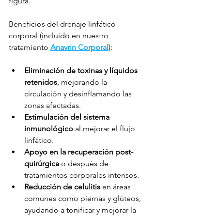
figura.
Beneficios del drenaje linfático 
corporal (incluido en nuestro 
tratamiento 
Anavrin Corporal
):
Eliminación de toxinas y líquidos 
retenidos
, mejorando la 
circulación y desinflamando las 
zonas afectadas.
Estimulación del sistema 
inmunológico
 al mejorar el flujo 
linfático.
Apoyo en la recuperación post-
quirúrgica
 o después de 
tratamientos corporales intensos.
Reducción de celulitis
 en áreas 
comunes como piernas y glúteos, 
ayudando a tonificar y mejorar la 