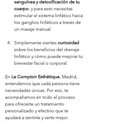
sanguínea y detoxificación de tu 
cuerpo
: y para esto necesitas 
estimular el sistema linfático hacia 
los ganglios linfáticos a través de 
un masaje manual.
Simplemente sientes 
curiosidad
sobre los beneficios del drenaje 
linfático y cómo puede mejorar tu 
bienestar facial o corporal.
En 
Le Comptoir Esthétique
, Madrid, 
entendemos que cada persona tiene 
necesidades únicas. Por eso, te 
acompañamos en todo el proceso 
para ofrecerte un tratamiento 
personalizado y efectivo que te 
ayudará a sentirte y verte mejor.