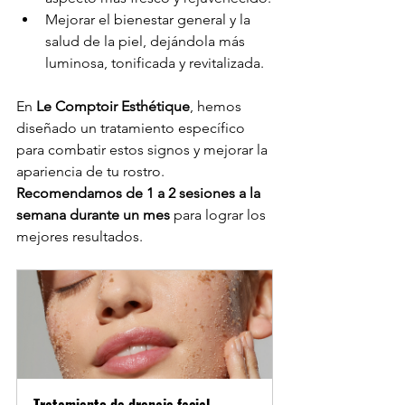
Mejorar el bienestar general y la 
salud de la piel, dejándola más 
luminosa, tonificada y revitalizada.
En 
Le Comptoir Esthétique
, hemos 
diseñado un tratamiento específico 
para combatir estos signos y mejorar la 
apariencia de tu rostro. 
Recomendamos de 1 a 2 sesiones a la 
semana durante un mes
 para lograr los 
mejores resultados.
Tratamiento de drenaje facial