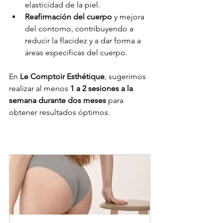
elasticidad de la piel.
Reafirmación del cuerpo
 y mejora 
del contorno, contribuyendo a 
reducir la flacidez y a dar forma a 
áreas específicas del cuerpo.
En 
Le Comptoir Esthétique
, sugerimos 
realizar al menos 
1 a 2 sesiones a la 
semana durante dos meses
 para 
obtener resultados óptimos.