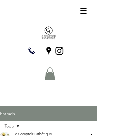
Entrada
Todo
Le Comptoir Esthétique