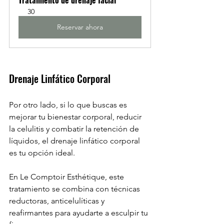
30
Reservar ahora
Drenaje Linfático Corporal
Por otro lado, si lo que buscas es 
mejorar tu bienestar corporal, reducir 
la celulitis y combatir la retención de 
líquidos, el drenaje linfático corporal 
es tu opción ideal. 
En Le Comptoir Esthétique, este 
tratamiento se combina con técnicas 
reductoras, anticelulíticas y 
reafirmantes para ayudarte a esculpir tu 