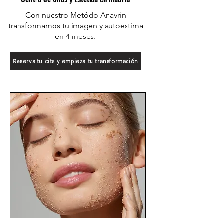
Con nuestro
Metódo Anavrin
transformamos tu imagen y autoestima
en 4 meses.
Reserva tu cita y empieza tu transformación