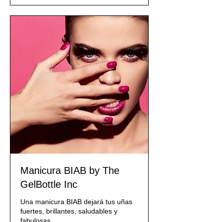
Manicura BIAB by The
GelBottle Inc
Una manicura BIAB dejará tus uñas
fuertes, brillantes, saludables y
fabulosas.