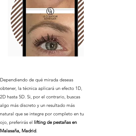
Dependiendo de qué mirada deseas
obtener, la técnica aplicará un efecto 1D,
2D hasta 5D. Si, por el contrario, buscas
algo más discreto y un resultado más
natural que se integre por completo en tu
ojo, preferirás el
lifting de pestañas en
Malasaña, Madrid
.