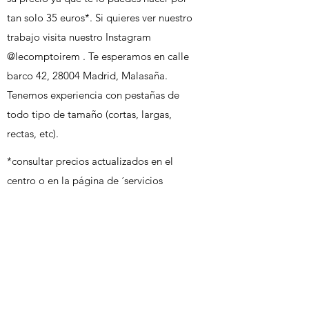
tan solo 35 euros*. Si quieres ver nuestro
trabajo visita nuestro Instagram
@lecomptoirem . Te esperamos en calle
barco 42, 28004 Madrid, Malasaña.
Tenemos experiencia con pestañas de
todo tipo de tamaño (cortas, largas,
rectas, etc).
*consultar precios actualizados en el
centro o en la página de ´servicios