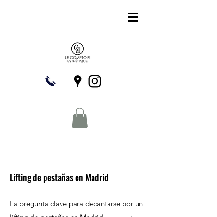
Lifting de pestañas en Madrid
La pregunta clave para decantarse por un