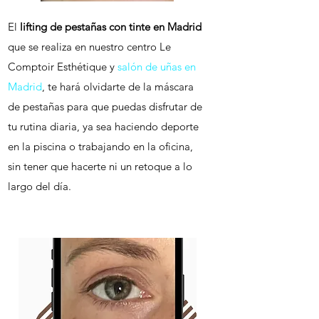
El
lifting de pestañas con tinte en Madrid
que se realiza en nuestro centro Le
Comptoir Esthétique y
salón de uñas en
Madrid
, te hará olvidarte de la máscara
de pestañas para que puedas disfrutar de
tu rutina diaria, ya sea haciendo deporte
en la piscina o trabajando en la oficina,
sin tener que hacerte ni un retoque a lo
largo del día.