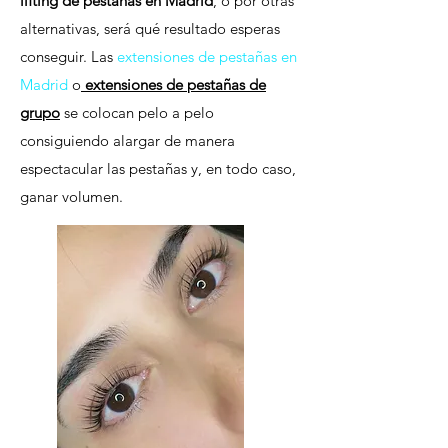
lifting de pestañas en Madrid
, o por otras
alternativas, será qué resultado esperas
conseguir. Las
extensiones de pestañas en
Madrid
o
extensiones de pestañas de
grupo
se colocan pelo a pelo
consiguiendo alargar de manera
espectacular las pestañas y, en todo caso,
ganar volumen.