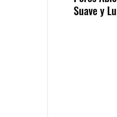
Suave y L