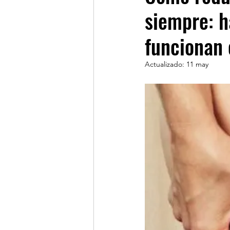
siempre: h
funcionan
Actualizado:
11 may