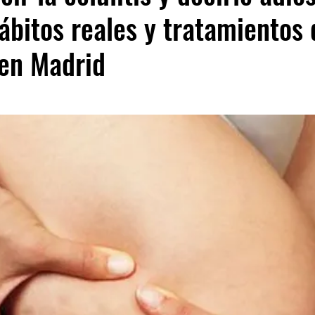
ábitos reales y tratamientos
 en Madrid