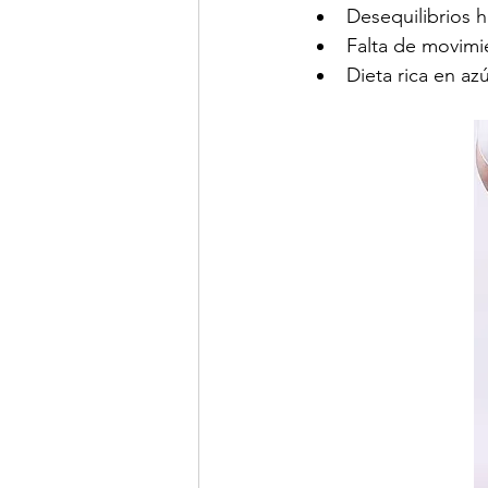
Desequilibrios 
Falta de movimi
Dieta rica en az