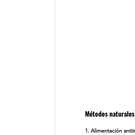
Métodos naturales
1. Alimentación antii