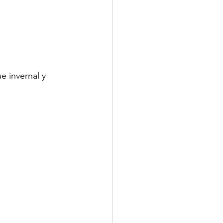
 invernal y 