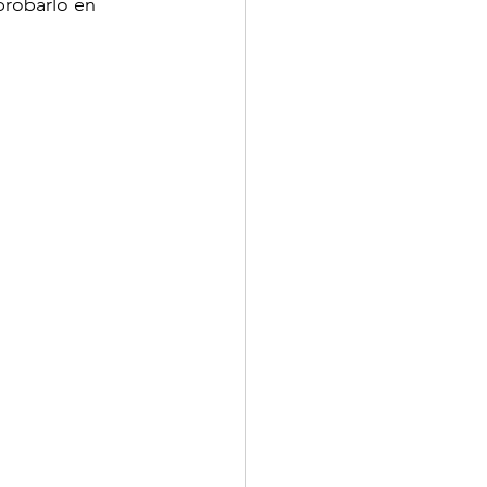
probarlo en 