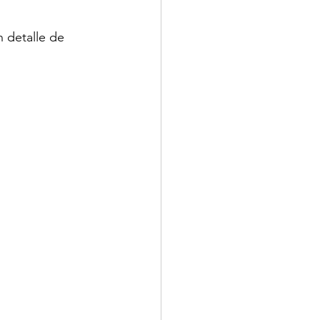
 detalle de 