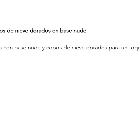
os de nieve dorados en base nude
o con base nude y copos de nieve dorados para un toque