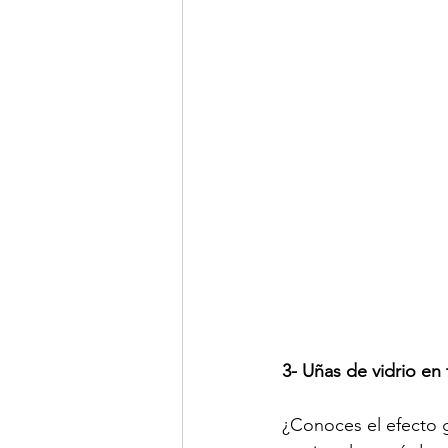
3- Uñas de vidrio en
¿Conoces el efecto g