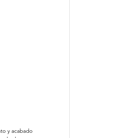
ato y acabado 