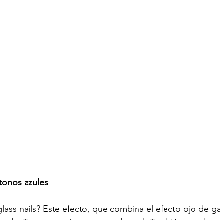
 tonos azules
lass nails? Este efecto, que combina el efecto ojo de g