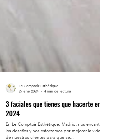
Le Comptoir Esthétique
27 ene 2024
4 min de lectura
3 faciales que tienes que hacerte en
2024
En Le Comptoir Esthétique, Madrid, nos encantan