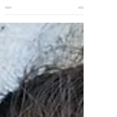
los desafíos y nos esforzamos por mejorar la vida
de nuestros clientes para que se...