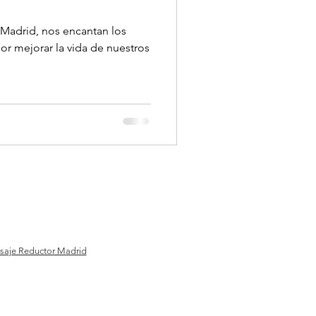
 Madrid, nos encantan los
or mejorar la vida de nuestros
aje Reductor Madrid