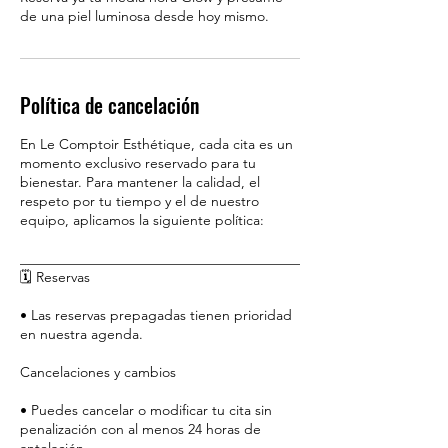
Política de cancelación
En Le Comptoir Esthétique, cada cita es un
momento exclusivo reservado para tu
bienestar. Para mantener la calidad, el
respeto por tu tiempo y el de nuestro
equipo, aplicamos la siguiente política:
________________________________________
🗓️ Reservas
• Las reservas prepagadas tienen prioridad
en nuestra agenda.
Cancelaciones y cambios
• Puedes cancelar o modificar tu cita sin
penalización con al menos 24 horas de