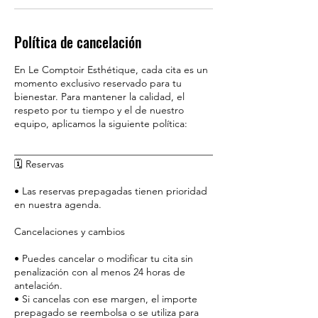
Política de cancelación
En Le Comptoir Esthétique, cada cita es un
momento exclusivo reservado para tu
bienestar. Para mantener la calidad, el
respeto por tu tiempo y el de nuestro
equipo, aplicamos la siguiente política:
________________________________________
🗓️ Reservas
• Las reservas prepagadas tienen prioridad
en nuestra agenda.
Cancelaciones y cambios
• Puedes cancelar o modificar tu cita sin
penalización con al menos 24 horas de
antelación.
• Si cancelas con ese margen, el importe
prepagado se reembolsa o se utiliza para