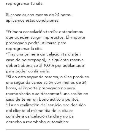
reprogramar tu cita.
Si cancelas con menos de 24 horas,
aplicamos estas condiciones:
*Primera cancelación tardía: entendemos
que pueden surgir imprevistos. El importe
prepagado podrá utilizarse para
reprogramar la cita.
*Tras una primera cancelación tardía (en
caso de no prepago), la siguiente reserva
deberá abonarse al 100 % por adelantado
para poder confirmarla.
*Si en esta segunda reserva, o si se produce
una segunda cancelación con menos de 24
horas, el importe prepagado no será
reembolsado o se descontará una sesión en
caso de tener un bono activo o puntos.
* La no realización del servicio por decisión
del cliente el mismo día de la cita se
considera cancelación tardía y no da
derecho a reembolso automático.
________________________________________