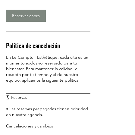
Reservar ahora
Política de cancelación
En Le Comptoir Esthétique, cada cita es un
momento exclusivo reservado para tu
bienestar. Para mantener la calidad, el
respeto por tu tiempo y el de nuestro
equipo, aplicamos la siguiente política:
________________________________________
🗓️ Reservas
• Las reservas prepagadas tienen prioridad
en nuestra agenda.
Cancelaciones y cambios