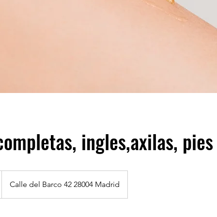
completas, ingles,axilas, pies
Calle del Barco 42 28004 Madrid