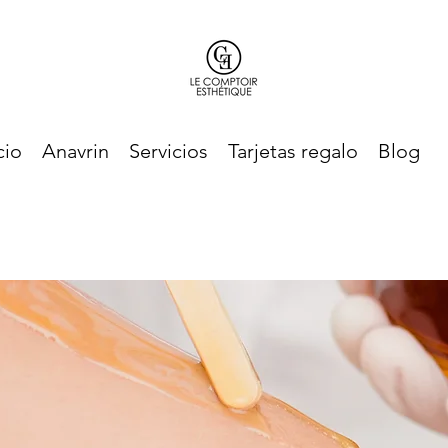
cio
Anavrin
Servicios
Tarjetas regalo
Blog