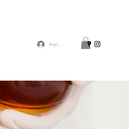
Iniciar sesión