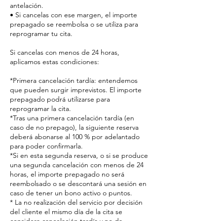
antelación.
• Si cancelas con ese margen, el importe
prepagado se reembolsa o se utiliza para
reprogramar tu cita.
Si cancelas con menos de 24 horas,
aplicamos estas condiciones:
*Primera cancelación tardía: entendemos
que pueden surgir imprevistos. El importe
prepagado podrá utilizarse para
reprogramar la cita.
*Tras una primera cancelación tardía (en
caso de no prepago), la siguiente reserva
deberá abonarse al 100 % por adelantado
para poder confirmarla.
*Si en esta segunda reserva, o si se produce
una segunda cancelación con menos de 24
horas, el importe prepagado no será
reembolsado o se descontará una sesión en
caso de tener un bono activo o puntos.
* La no realización del servicio por decisión
del cliente el mismo día de la cita se