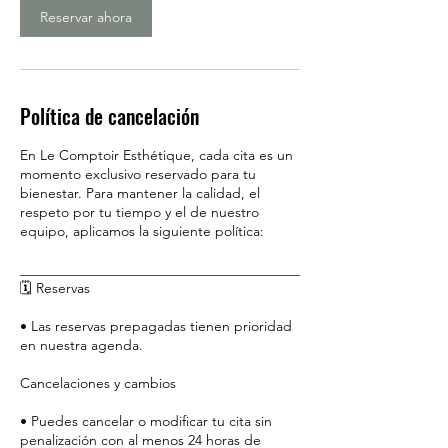
Reservar ahora
Política de cancelación
En Le Comptoir Esthétique, cada cita es un
momento exclusivo reservado para tu
bienestar. Para mantener la calidad, el
respeto por tu tiempo y el de nuestro
equipo, aplicamos la siguiente política:
________________________________________
🗓️ Reservas
• Las reservas prepagadas tienen prioridad
en nuestra agenda.
Cancelaciones y cambios
• Puedes cancelar o modificar tu cita sin
penalización con al menos 24 horas de