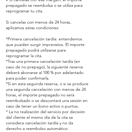
prepagado se reembolsa o se utiliza para
reprogramar tu cita.
Si cancelas con menos de 24 horas,
aplicamos estas condiciones:
*Primera cancelación tardía: entendemos
que pueden surgir imprevistos. El importe
prepagado podrá utilizarse para
reprogramar la cita.
*Tras una primera cancelación tardía (en
caso de no prepago), la siguiente reserva
deberá abonarse al 100 % por adelantado
para poder confirmarla.
*Si en esta segunda reserva, o si se produce
una segunda cancelación con menos de 24
horas, el importe prepagado no será
reembolsado o se descontará una sesión en
caso de tener un bono activo o puntos.
* La no realización del servicio por decisión
del cliente el mismo día de la cita se
considera cancelación tardía y no da
derecho a reembolso automático.