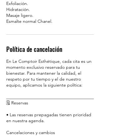
Exfoliación.
Hidratación.
Masaje ligero.
Esmalte normal Chanel.
Política de cancelación
En Le Comptoir Esthétique, cada cita es un
momento exclusivo reservado para tu
bienestar. Para mantener la calidad, el
respeto por tu tiempo y el de nuestro
equipo, aplicamos la siguiente política:
________________________________________
🗓️ Reservas
• Las reservas prepagadas tienen prioridad
en nuestra agenda.
Cancelaciones y cambios