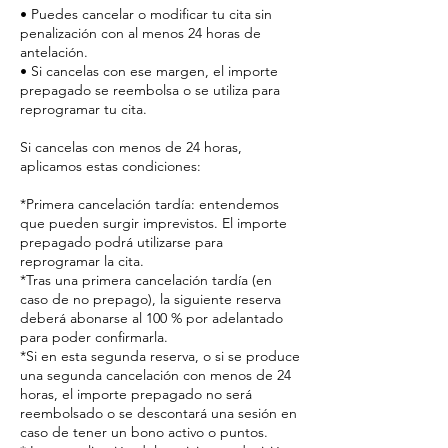
• Puedes cancelar o modificar tu cita sin
penalización con al menos 24 horas de
antelación.
• Si cancelas con ese margen, el importe
prepagado se reembolsa o se utiliza para
reprogramar tu cita.
Si cancelas con menos de 24 horas,
aplicamos estas condiciones:
*Primera cancelación tardía: entendemos
que pueden surgir imprevistos. El importe
prepagado podrá utilizarse para
reprogramar la cita.
*Tras una primera cancelación tardía (en
caso de no prepago), la siguiente reserva
deberá abonarse al 100 % por adelantado
para poder confirmarla.
*Si en esta segunda reserva, o si se produce
una segunda cancelación con menos de 24
horas, el importe prepagado no será
reembolsado o se descontará una sesión en
caso de tener un bono activo o puntos.