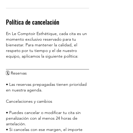
Política de cancelación
En Le Comptoir Esthétique, cada cita es un
momento exclusivo reservado para tu
bienestar. Para mantener la calidad, el
respeto por tu tiempo y el de nuestro
equipo, aplicamos la siguiente política:
________________________________________
🗓️ Reservas
• Las reservas prepagadas tienen prioridad
en nuestra agenda.
Cancelaciones y cambios
• Puedes cancelar o modificar tu cita sin
penalización con al menos 24 horas de
antelación.
• Si cancelas con ese margen, el importe