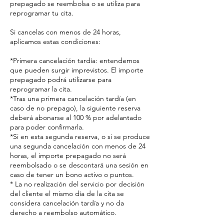
prepagado se reembolsa o se utiliza para
reprogramar tu cita.
Si cancelas con menos de 24 horas,
aplicamos estas condiciones:
*Primera cancelación tardía: entendemos
que pueden surgir imprevistos. El importe
prepagado podrá utilizarse para
reprogramar la cita.
*Tras una primera cancelación tardía (en
caso de no prepago), la siguiente reserva
deberá abonarse al 100 % por adelantado
para poder confirmarla.
*Si en esta segunda reserva, o si se produce
una segunda cancelación con menos de 24
horas, el importe prepagado no será
reembolsado o se descontará una sesión en
caso de tener un bono activo o puntos.
* La no realización del servicio por decisión
del cliente el mismo día de la cita se
considera cancelación tardía y no da
derecho a reembolso automático.
________________________________________