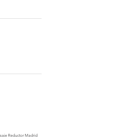
aje Reductor Madrid