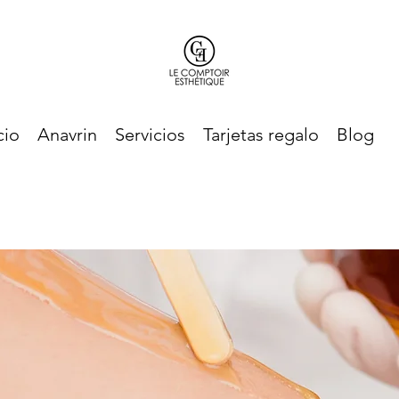
cio
Anavrin
Servicios
Tarjetas regalo
Blog