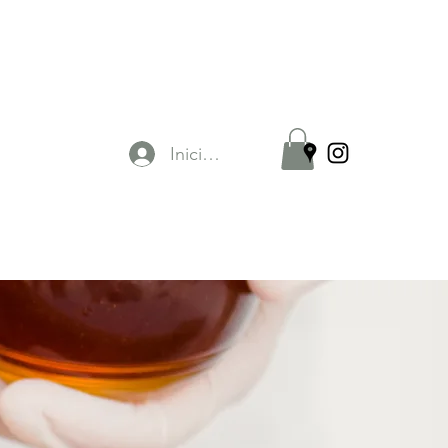
Iniciar sesión