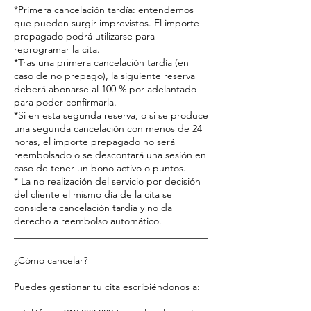
*Primera cancelación tardía: entendemos
que pueden surgir imprevistos. El importe
prepagado podrá utilizarse para
reprogramar la cita.
*Tras una primera cancelación tardía (en
caso de no prepago), la siguiente reserva
deberá abonarse al 100 % por adelantado
para poder confirmarla.
*Si en esta segunda reserva, o si se produce
una segunda cancelación con menos de 24
horas, el importe prepagado no será
reembolsado o se descontará una sesión en
caso de tener un bono activo o puntos.
* La no realización del servicio por decisión
del cliente el mismo día de la cita se
considera cancelación tardía y no da
derecho a reembolso automático.
________________________________________
¿Cómo cancelar?
Puedes gestionar tu cita escribiéndonos a: