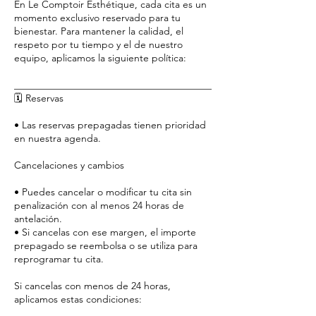
En Le Comptoir Esthétique, cada cita es un
momento exclusivo reservado para tu
bienestar. Para mantener la calidad, el
respeto por tu tiempo y el de nuestro
equipo, aplicamos la siguiente política:
________________________________________
🗓️ Reservas
• Las reservas prepagadas tienen prioridad
en nuestra agenda.
Cancelaciones y cambios
• Puedes cancelar o modificar tu cita sin
penalización con al menos 24 horas de
antelación.
• Si cancelas con ese margen, el importe
prepagado se reembolsa o se utiliza para
reprogramar tu cita.
Si cancelas con menos de 24 horas,
aplicamos estas condiciones: