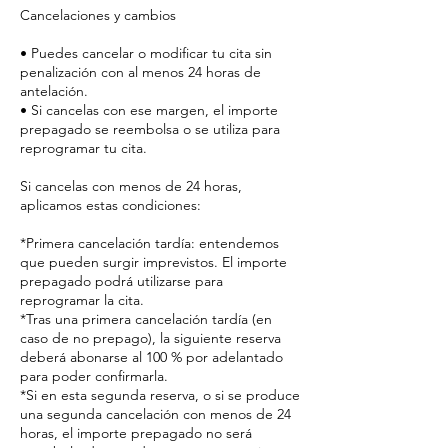
Cancelaciones y cambios
• Puedes cancelar o modificar tu cita sin
penalización con al menos 24 horas de
antelación.
• Si cancelas con ese margen, el importe
prepagado se reembolsa o se utiliza para
reprogramar tu cita.
Si cancelas con menos de 24 horas,
aplicamos estas condiciones:
*Primera cancelación tardía: entendemos
que pueden surgir imprevistos. El importe
prepagado podrá utilizarse para
reprogramar la cita.
*Tras una primera cancelación tardía (en
caso de no prepago), la siguiente reserva
deberá abonarse al 100 % por adelantado
para poder confirmarla.
*Si en esta segunda reserva, o si se produce
una segunda cancelación con menos de 24
horas, el importe prepagado no será