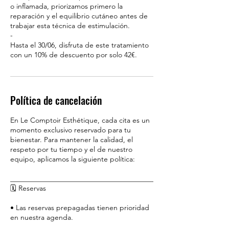
o inflamada, priorizamos primero la
reparación y el equilibrio cutáneo antes de
trabajar esta técnica de estimulación.
-
Hasta el 30/06, disfruta de este tratamiento
Política de cancelación
En Le Comptoir Esthétique, cada cita es un
momento exclusivo reservado para tu
bienestar. Para mantener la calidad, el
respeto por tu tiempo y el de nuestro
equipo, aplicamos la siguiente política:
________________________________________
🗓️ Reservas
• Las reservas prepagadas tienen prioridad
en nuestra agenda.