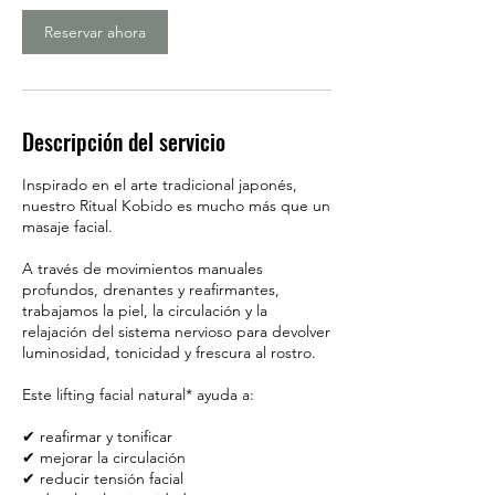
Reservar ahora
Descripción del servicio
Inspirado en el arte tradicional japonés,
nuestro Ritual Kobido es mucho más que un
masaje facial.
A través de movimientos manuales
profundos, drenantes y reafirmantes,
trabajamos la piel, la circulación y la
relajación del sistema nervioso para devolver
luminosidad, tonicidad y frescura al rostro.
Este lifting facial natural* ayuda a:
✔ reafirmar y tonificar
✔ mejorar la circulación
✔ reducir tensión facial