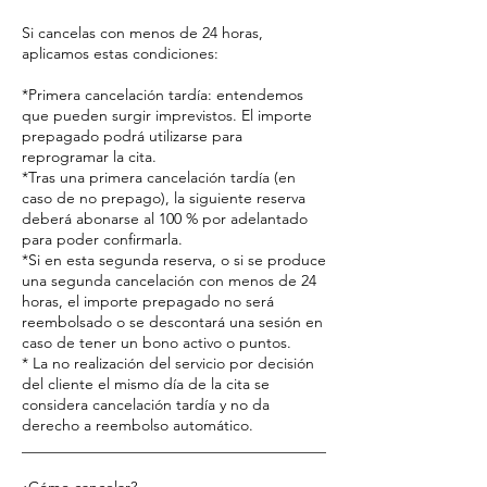
Si cancelas con menos de 24 horas,
aplicamos estas condiciones:
*Primera cancelación tardía: entendemos
que pueden surgir imprevistos. El importe
prepagado podrá utilizarse para
reprogramar la cita.
*Tras una primera cancelación tardía (en
caso de no prepago), la siguiente reserva
deberá abonarse al 100 % por adelantado
para poder confirmarla.
*Si en esta segunda reserva, o si se produce
una segunda cancelación con menos de 24
horas, el importe prepagado no será
reembolsado o se descontará una sesión en
caso de tener un bono activo o puntos.
* La no realización del servicio por decisión
del cliente el mismo día de la cita se
considera cancelación tardía y no da
derecho a reembolso automático.
________________________________________