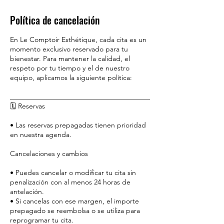
Política de cancelación
En Le Comptoir Esthétique, cada cita es un
momento exclusivo reservado para tu
bienestar. Para mantener la calidad, el
respeto por tu tiempo y el de nuestro
equipo, aplicamos la siguiente política:
________________________________________
🗓️ Reservas
• Las reservas prepagadas tienen prioridad
en nuestra agenda.
Cancelaciones y cambios
• Puedes cancelar o modificar tu cita sin
penalización con al menos 24 horas de
antelación.
• Si cancelas con ese margen, el importe
prepagado se reembolsa o se utiliza para
reprogramar tu cita.