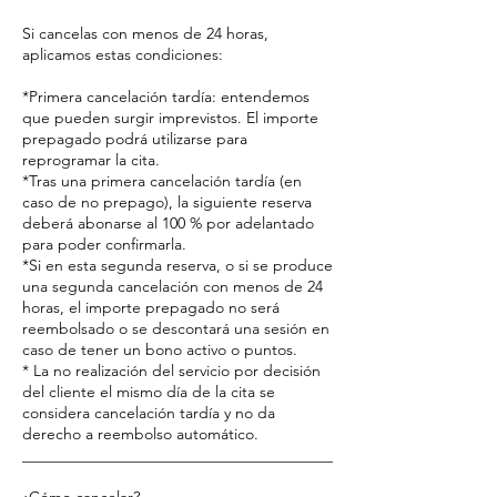
Si cancelas con menos de 24 horas,
aplicamos estas condiciones:
*Primera cancelación tardía: entendemos
que pueden surgir imprevistos. El importe
prepagado podrá utilizarse para
reprogramar la cita.
*Tras una primera cancelación tardía (en
caso de no prepago), la siguiente reserva
deberá abonarse al 100 % por adelantado
para poder confirmarla.
*Si en esta segunda reserva, o si se produce
una segunda cancelación con menos de 24
horas, el importe prepagado no será
reembolsado o se descontará una sesión en
caso de tener un bono activo o puntos.
* La no realización del servicio por decisión
del cliente el mismo día de la cita se
considera cancelación tardía y no da
derecho a reembolso automático.
________________________________________