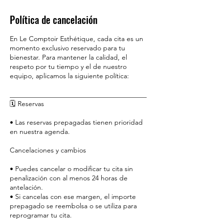
Política de cancelación
En Le Comptoir Esthétique, cada cita es un
momento exclusivo reservado para tu
bienestar. Para mantener la calidad, el
respeto por tu tiempo y el de nuestro
equipo, aplicamos la siguiente política:
________________________________________
🗓️ Reservas
• Las reservas prepagadas tienen prioridad
en nuestra agenda.
Cancelaciones y cambios
• Puedes cancelar o modificar tu cita sin
penalización con al menos 24 horas de
antelación.
• Si cancelas con ese margen, el importe
prepagado se reembolsa o se utiliza para
reprogramar tu cita.