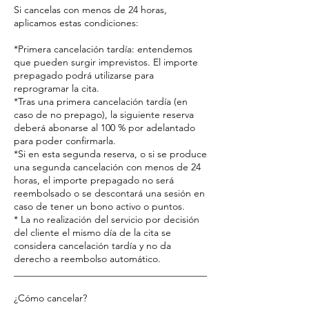
Si cancelas con menos de 24 horas,
aplicamos estas condiciones:
*Primera cancelación tardía: entendemos
que pueden surgir imprevistos. El importe
prepagado podrá utilizarse para
reprogramar la cita.
*Tras una primera cancelación tardía (en
caso de no prepago), la siguiente reserva
deberá abonarse al 100 % por adelantado
para poder confirmarla.
*Si en esta segunda reserva, o si se produce
una segunda cancelación con menos de 24
horas, el importe prepagado no será
reembolsado o se descontará una sesión en
caso de tener un bono activo o puntos.
* La no realización del servicio por decisión
del cliente el mismo día de la cita se
considera cancelación tardía y no da
derecho a reembolso automático.
________________________________________
¿Cómo cancelar?