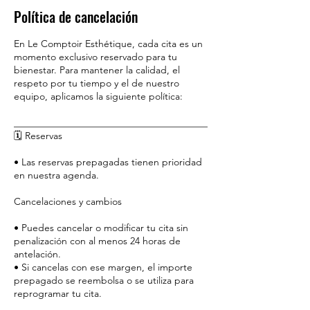
Política de cancelación
En Le Comptoir Esthétique, cada cita es un
momento exclusivo reservado para tu
bienestar. Para mantener la calidad, el
respeto por tu tiempo y el de nuestro
equipo, aplicamos la siguiente política:
________________________________________
🗓️ Reservas
• Las reservas prepagadas tienen prioridad
en nuestra agenda.
Cancelaciones y cambios
• Puedes cancelar o modificar tu cita sin
penalización con al menos 24 horas de
antelación.
• Si cancelas con ese margen, el importe
prepagado se reembolsa o se utiliza para
reprogramar tu cita.