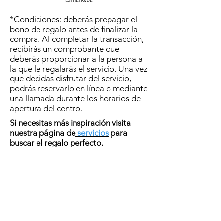
*Condiciones: deberás prepagar el
bono de regalo antes de finalizar la
compra. Al completar la transacción,
recibirás un comprobante que
deberás proporcionar a la persona a
la que le regalarás el servicio. Una vez
que decidas disfrutar del servicio,
podrás reservarlo en línea o mediante
una llamada durante los horarios de
apertura del centro.
Si necesitas más inspiración visita
nuestra página de
servicios
para
buscar el regalo perfecto.