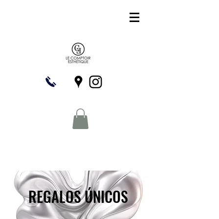
REGALOS ÚNICOS