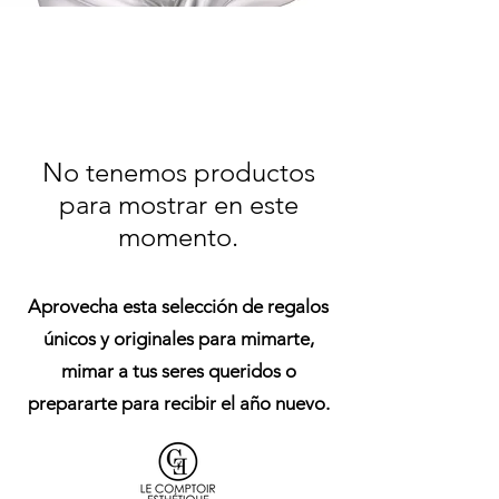
No tenemos productos
para mostrar en este
momento.
Aprovecha esta selección de regalos
únicos y originales para mimarte,
mimar a tus seres queridos o
prepararte para recibir el año nuevo.