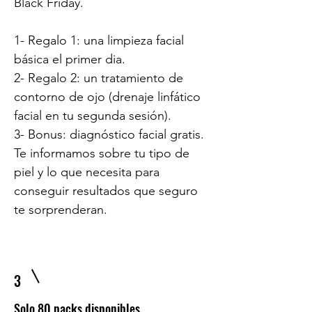
Black Friday.
1- Regalo 1: una limpieza facial
básica el primer dia.
2- Regalo 2: un tratamiento de
contorno de ojo (drenaje linfático
facial en tu segunda sesión).
3- Bonus: diagnóstico facial gratis.
Te informamos sobre tu tipo de
piel y lo que necesita para
conseguir resultados que seguro
te sorprenderan.
3
Solo 80 packs disponibles