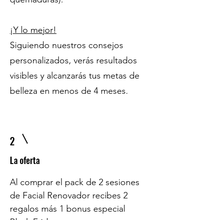
¡Y lo mejor!
Siguiendo nuestros consejos
personalizados, verás resultados
visibles y alcanzarás tus metas de
belleza en menos de 4 meses.
2
La oferta
Al comprar el pack de 2 sesiones
de Facial Renovador recibes 2
regalos más 1 bonus especial