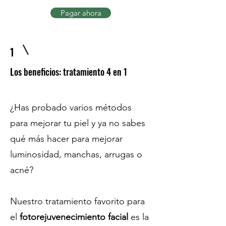
Pagar ahora
1
Los beneficios: tratamiento 4 en 1
¿Has probado varios métodos
para mejorar tu piel y ya no sabes
qué más hacer para mejorar
luminosidad, manchas, arrugas o
acné?
Nuestro tratamiento favorito para
el
fotorejuvenecimiento facial
es la