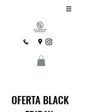
OFERTA BLACK