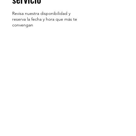
Revisa nuestra disponibilidad y
reserva la fecha y hora que más te
convengan