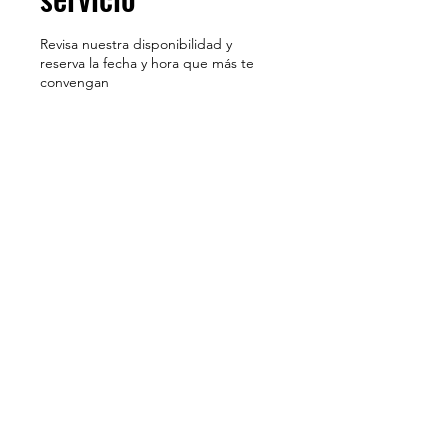
Revisa nuestra disponibilidad y
reserva la fecha y hora que más te
convengan