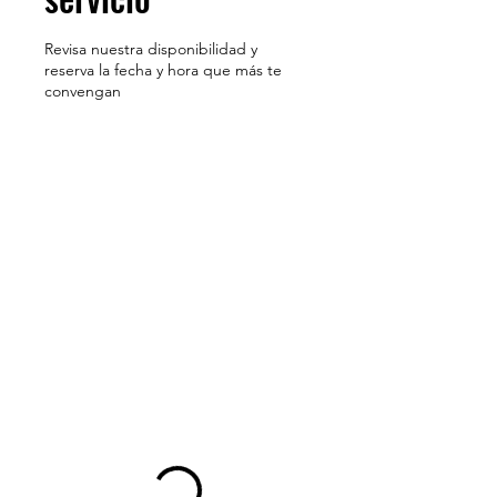
Revisa nuestra disponibilidad y
reserva la fecha y hora que más te
convengan