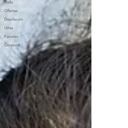
Todo
Ofertas
Depilación
Uñas
Faciales
Corporal